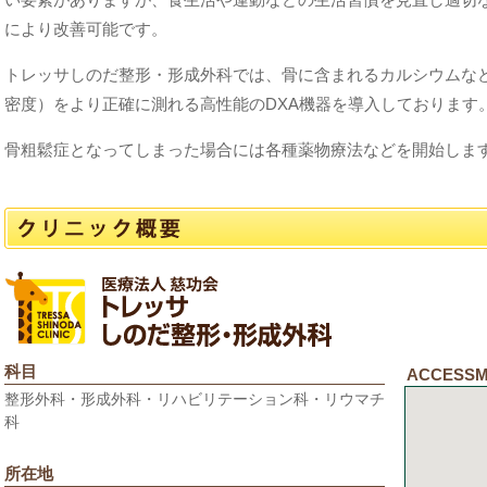
により改善可能です。
トレッサしのだ整形・形成外科では、骨に含まれるカルシウムな
密度）をより正確に測れる高性能のDXA機器を導入しております
骨粗鬆症となってしまった場合には各種薬物療法などを開始しま
科目
ACCESS
整形外科・形成外科・リハビリテーション科・リウマチ
科
所在地