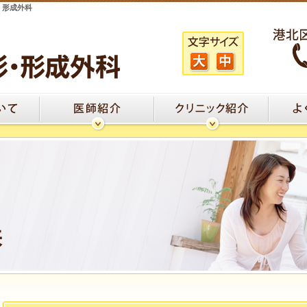
・形成外科