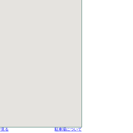
で見る
駐車場について