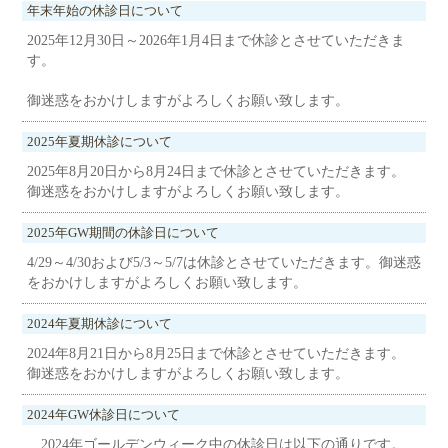
年末年始の休診日について
2025年12月30日～2026年1月4日まで休診とさせていただきま
す。
御迷惑をおかけしますがよろしくお願い致します。
2025年夏期休診について
2025年8月20日から8月24日まで休診とさせていただきます。
御迷惑をおかけしますがよろしくお願い致します。
2025年GW期間の休診日について
4/29～4/30および5/3～5/7は休診とさせていただきます。御迷惑
をおかけしますがよろしくお願い致します。
2024年夏期休診について
2024年8月21日から8月25日まで休診とさせていただきます。
御迷惑をおかけしますがよろしくお願い致します。
2024年GW休診日について
2024年ゴールデンウィーク中の休診日は以下の通りです。