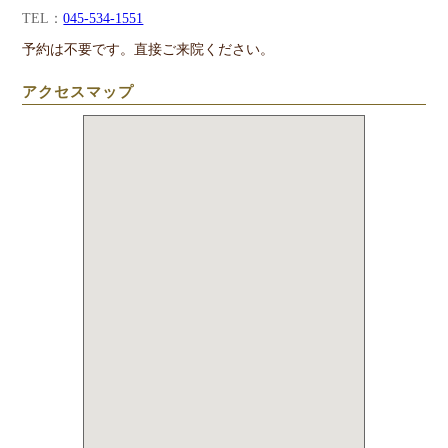
TEL：
045-534-1551
予約は不要です。直接ご来院ください。
アクセスマップ