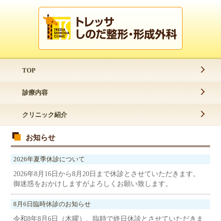
TOP
診療内容
クリニック紹介
お知らせ
2026年夏季休診について
2026年8月16日から8月20日まで休診とさせていただきます。
御迷惑をおかけしますがよろしくお願い致します。
8月6日臨時休診のお知らせ
令和8年8月6日（木曜）、臨時で終日休診とさせていただきま